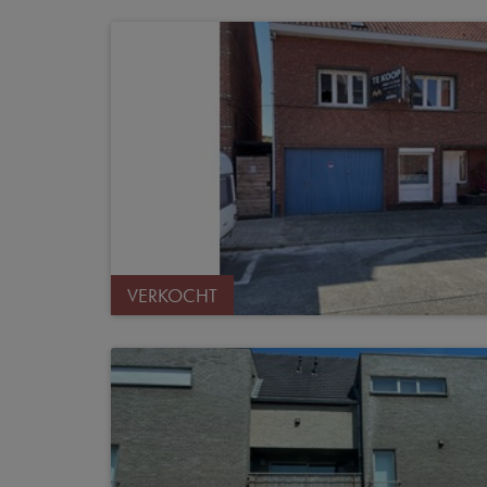
VERKOCHT