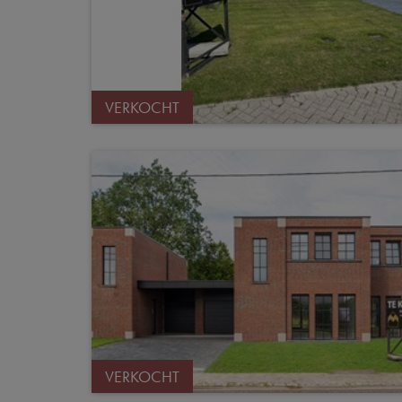
VERKOCHT
VERKOCHT