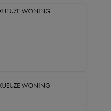
LUXUEUZE WONING
LUXUEUZE WONING