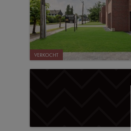
VERKOCHT