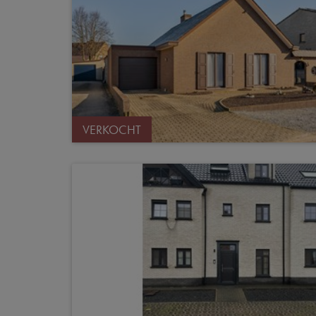
VERKOCHT