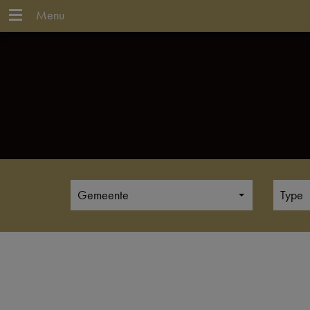
Menu
Gemeente
Type