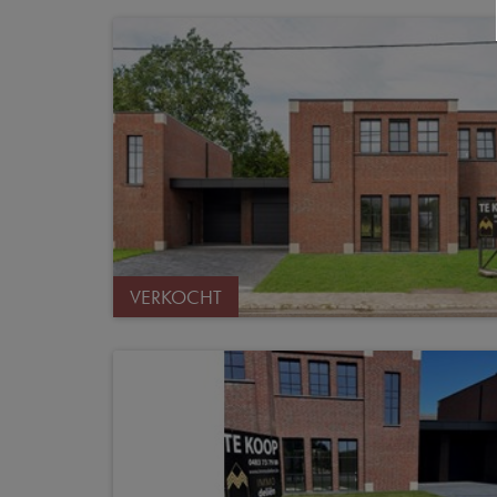
VERKOCHT