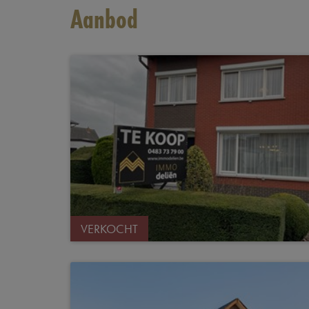
Aanbod
VERKOCHT