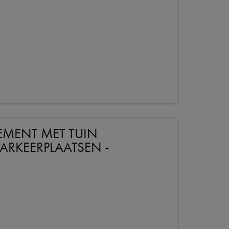
TEMENT MET TUIN
PARKEERPLAATSEN -