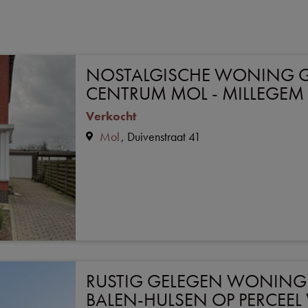
NOSTALGISCHE WONING 
CENTRUM MOL - MILLEGEM
Verkocht
Mol
Duivenstraat 41
RUSTIG GELEGEN WONING 
BALEN-HULSEN OP PERCEEL