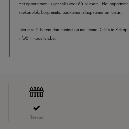
Het appartement is geschikt voor 65 plussers. Het apparteme
keukenblok, bergruimte, badkamer, slaapkamer en terras.
Interesse ? Neem dan contact op met Immo Deliën te Pelt o
info@immodelien.be.
Terras