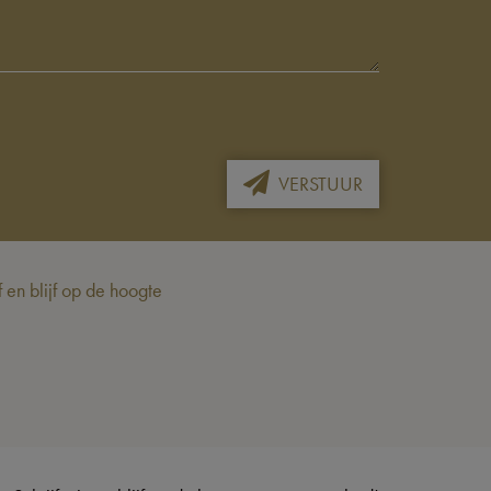
VERSTUUR
en blijf op de hoogte