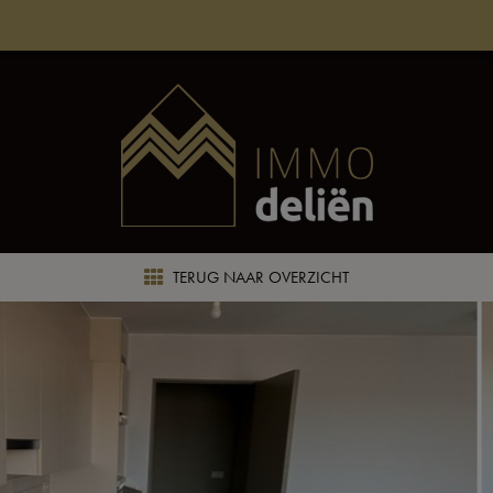
TERUG NAAR OVERZICHT