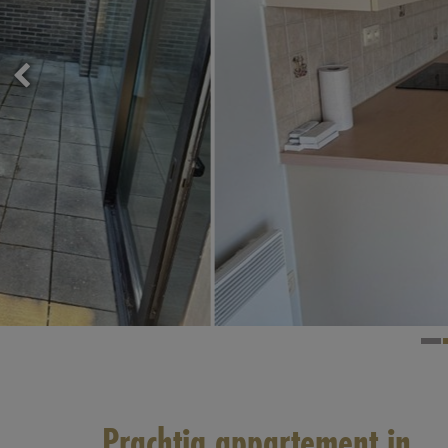
Prachtig appartement in