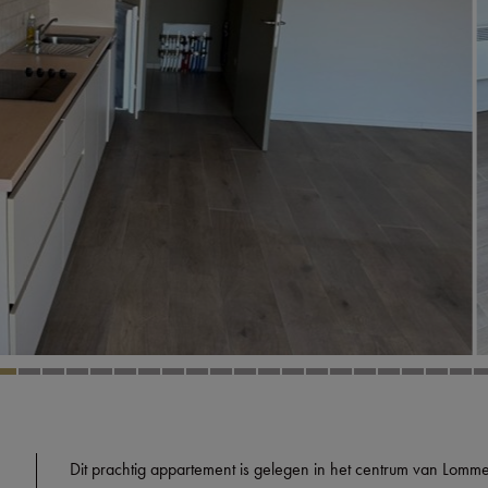
Dit prachtig appartement is gelegen in het centrum van Lomme