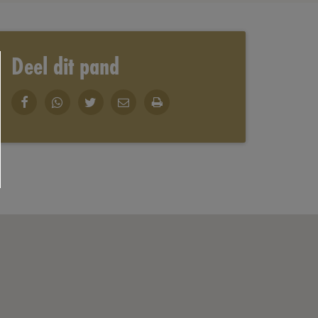
Deel dit pand