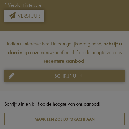
*
Verplicht in te vullen
VERSTUUR
Indien u interesse heeft in een gelijkaardig pand,
schrijf u
dan in
op onze nieuwsbrief en blijf op de hoogte van ons
recentste aanbod
.
SCHRIJF U IN
Schrijf u in en blijf op de hoogte van ons aanbod!
MAAK EEN ZOEKOPDRACHT AAN