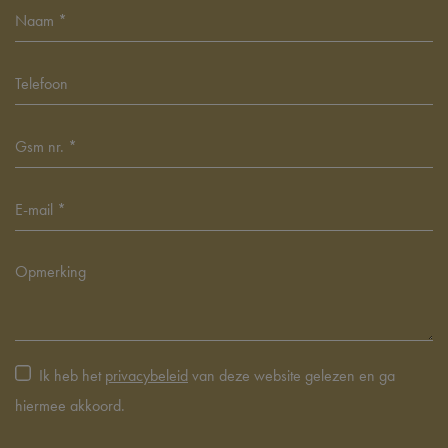
Ik heb het
privacybeleid
van deze website gelezen en ga
hiermee akkoord.