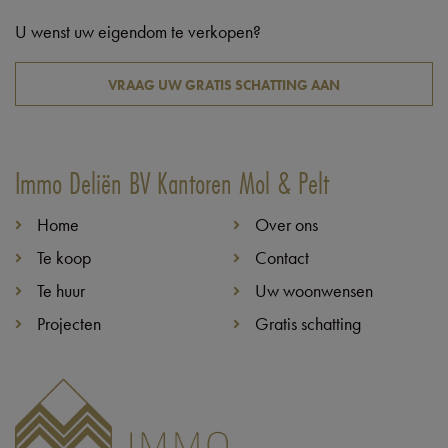
U wenst uw eigendom te verkopen?
VRAAG UW GRATIS SCHATTING AAN
Immo Deliën BV Kantoren Mol & Pelt
Home
Over ons
Te koop
Contact
Te huur
Uw woonwensen
Projecten
Gratis schatting