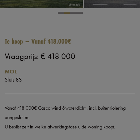
Te koop – Vanaf 418.000€
Vraagprijs
:
€ 418 000
MOL
Sluis 83
Vanaf 418.000€ Casco wind &waterdicht , incl. buitenriolering
aangesloten.
U beslist zelf in welke afwerkingsfase u de woning koopt.