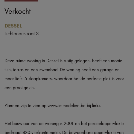
Verkocht
DESSEL
Lichtenaustraat 3
Deze ruime woning in Dessel is rustig gelegen, heeft een mooie
tuin, terras en een zwembad. De woning heeft een garage en
maar liefst 5 slaapkamers, waardoor het de perfecte plek is voor
een groot gezin.
Plannen zijn te zien op www.immodelien.be bij links.
Het bouwjaar van de woning is 2001 en het perceeloppervlakte
bedraagt 820 vierkante meter. De bewoonbare oppervlakte van