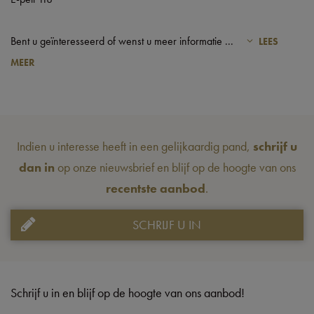
Bent u geïnteresseerd of wenst u meer informatie
...
LEES
MEER
Indien u interesse heeft in een gelijkaardig pand,
schrijf u
dan in
op onze nieuwsbrief en blijf op de hoogte van ons
recentste aanbod
.
SCHRIJF U IN
Schrijf u in en blijf op de hoogte van ons aanbod!