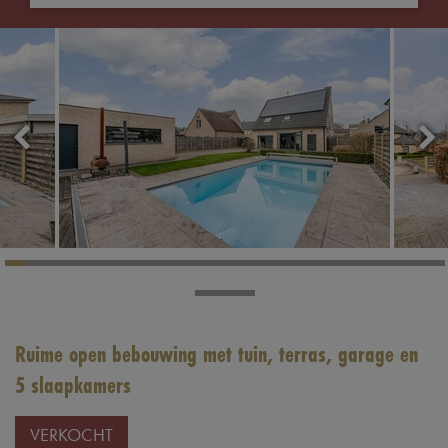
Ruime open bebouwing met tuin, terras, garage en
5 slaapkamers
VERKOCHT