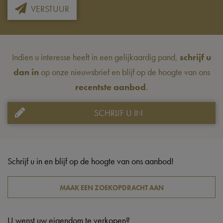
VERSTUUR
Indien u interesse heeft in een gelijkaardig pand,
schrijf u
dan in
op onze nieuwsbrief en blijf op de hoogte van ons
recentste aanbod
.
SCHRIJF U IN
Schrijf u in en blijf op de hoogte van ons aanbod!
MAAK EEN ZOEKOPDRACHT AAN
U wenst uw eigendom te verkopen?