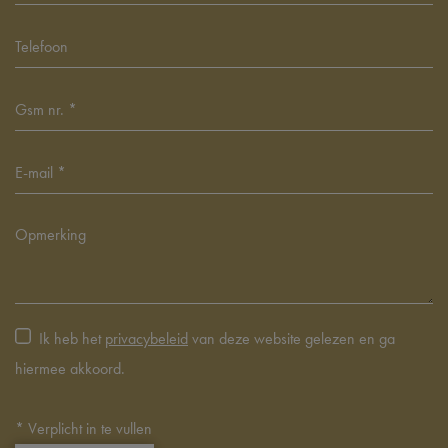
Ik heb het
privacybeleid
van deze website gelezen en ga
hiermee akkoord.
*
Verplicht in te vullen