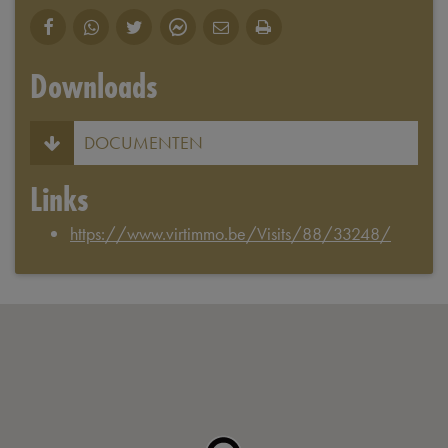
Downloads
DOCUMENTEN
Links
https://www.virtimmo.be/Visits/88/33248/