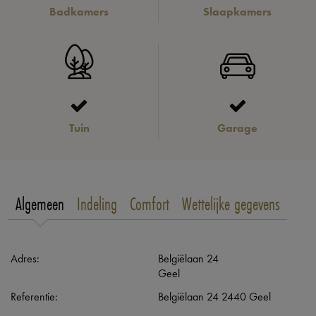
Badkamers
Slaapkamers
Tuin
Garage
Algemeen
Indeling
Comfort
Wettelijke gegevens
Adres:
Belgiëlaan 24
Geel
Referentie:
Belgiëlaan 24 2440 Geel