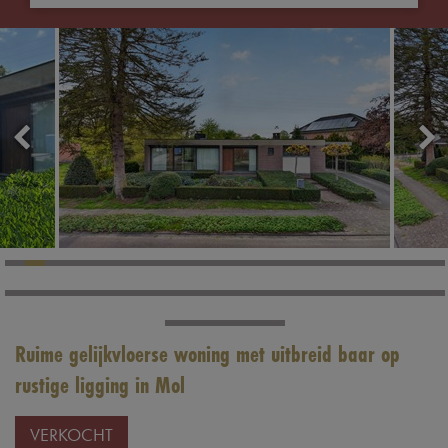
Ruime gelijkvloerse woning met uitbreid baar op
rustige ligging in Mol
VERKOCHT