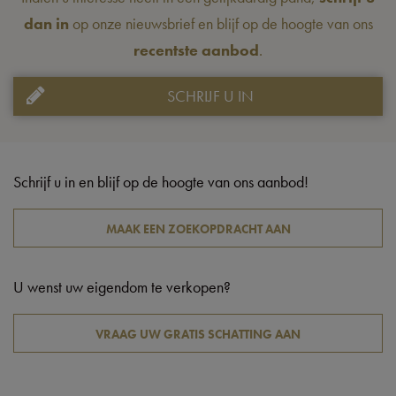
dan in
op onze nieuwsbrief en blijf op de hoogte van ons
recentste aanbod
.
SCHRIJF U IN
Schrijf u in en blijf op de hoogte van ons aanbod!
MAAK EEN ZOEKOPDRACHT AAN
U wenst uw eigendom te verkopen?
VRAAG UW GRATIS SCHATTING AAN