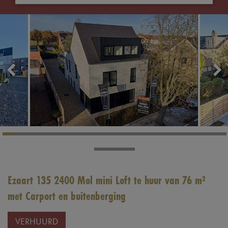
Ezaart 135 2400 Mol mini Loft te huur van 76 m²
met Carport en buitenberging
VERHUURD