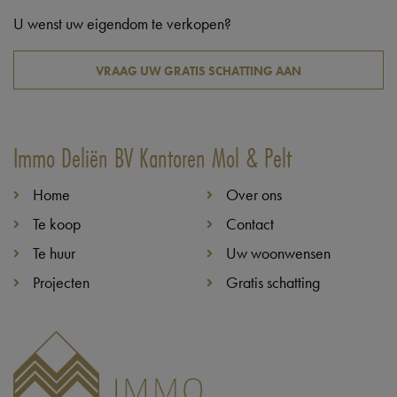
U wenst uw eigendom te verkopen?
VRAAG UW GRATIS SCHATTING AAN
Immo Deliën BV Kantoren Mol & Pelt
Home
Over ons
Te koop
Contact
Te huur
Uw woonwensen
Projecten
Gratis schatting