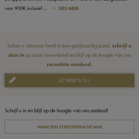
voor 900€ inclusief
...
LEES MEER
Indien u interesse heeft in een gelijkaardig pand,
schrijf u
dan in
op onze nieuwsbrief en blijf op de hoogte van ons
recentste aanbod
.
SCHRIJF U IN
Schrijf u in en blijf op de hoogte van ons aanbod!
MAAK EEN ZOEKOPDRACHT AAN