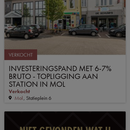
VERKOCHT
INVESTERINGSPAND MET 6-7%
BRUTO - TOPLIGGING AAN
STATION IN MOL
Verkocht
Mol
Statieplein 6