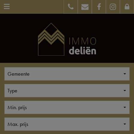
Gemeente
Type
Min. prijs
Max. prijs