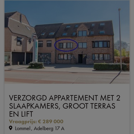
VERZORGD APPARTEMENT MET 2
SLAAPKAMERS, GROOT TERRAS
EN LIFT
Vraagprijs
:
€ 289 000
Lommel
Adelberg 17 A