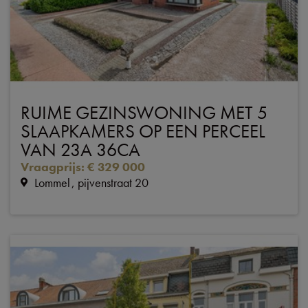
RUIME GEZINSWONING MET 5
SLAAPKAMERS OP EEN PERCEEL
VAN 23A 36CA
Vraagprijs
:
€ 329 000
Lommel
pijvenstraat 20