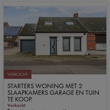
VERKOCHT
STARTERS WONING MET 2
SLAAPKAMERS GARAGE EN TUIN
TE KOOP.
Verkocht