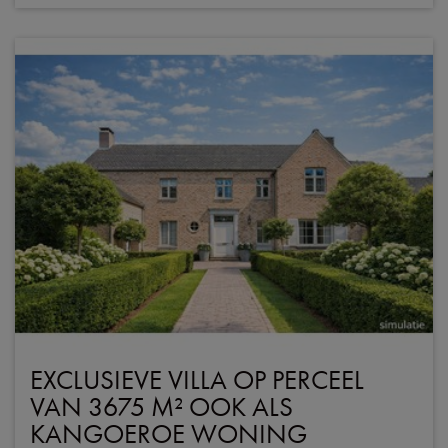
EXCLUSIEVE VILLA OP PERCEEL
VAN 3675 M² OOK ALS
KANGOEROE WONING