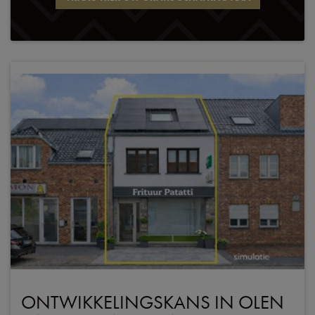
ONTWIKKELINGSKANS IN OLEN