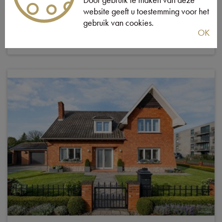
website geeft u toestemming voor het
gebruik van cookies.
OK
2
Ja