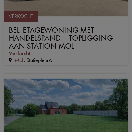
VERKOCHT
BEL-ETAGEWONING MET
HANDELSPAND – TOPLIGGING
AAN STATION MOL
Verkocht
Mol
Statieplein 6