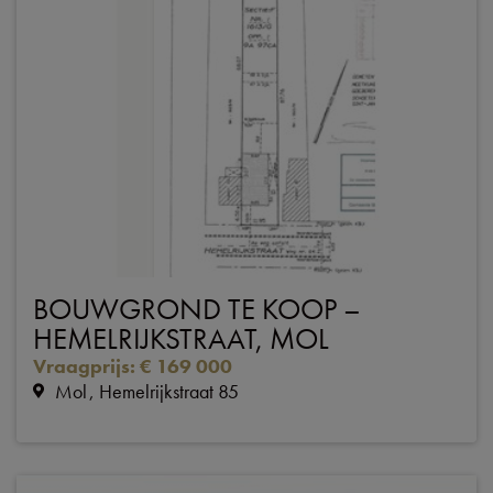
BOUWGROND TE KOOP –
HEMELRIJKSTRAAT, MOL
Vraagprijs
:
€ 169 000
Mol
Hemelrijkstraat 85