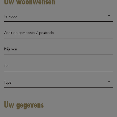
Uw woonwensen
Te koop
Type
Uw gegevens