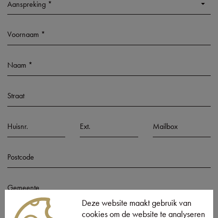
Aanspreking *
Deze website maakt gebruik van
cookies om de website te analyseren