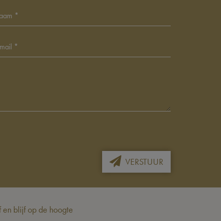
VERSTUUR
en blijf op de hoogte