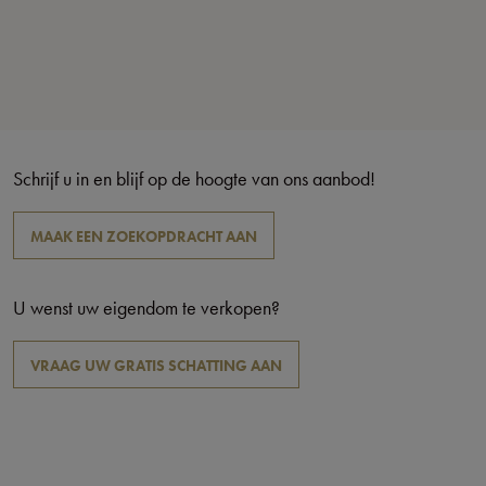
Schrijf u in en blijf op de hoogte van ons aanbod!
MAAK EEN ZOEKOPDRACHT AAN
U wenst uw eigendom te verkopen?
VRAAG UW GRATIS SCHATTING AAN