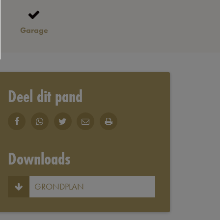
Garage
Deel dit pand
Downloads
GRONDPLAN