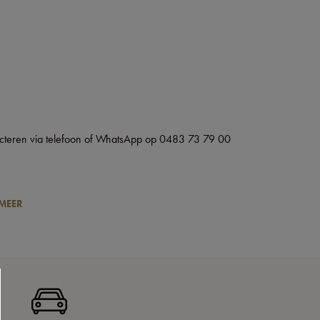
acteren via telefoon of WhatsApp op 0483 73 79 00
 MEER