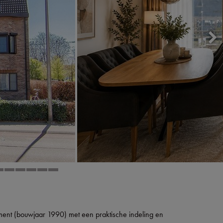
ment (bouwjaar 1990) met een praktische indeling en