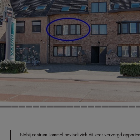
Nabij centrum Lommel bevindt zich dit zeer verzorgd apparte