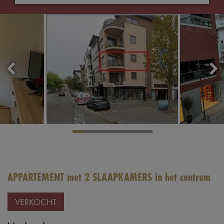
APPARTEMENT met 2 SLAAPKAMERS in het centrum
VERKOCHT