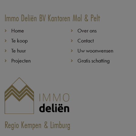
Immo Deliën BV Kantoren Mol & Pelt
Home
Over ons
Te koop
Contact
Te huur
Uw woonwensen
Projecten
Gratis schatting
Regio Kempen & Limburg