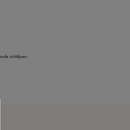
de richtlijnen: