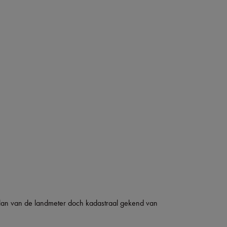
lan van de landmeter doch kadastraal gekend van