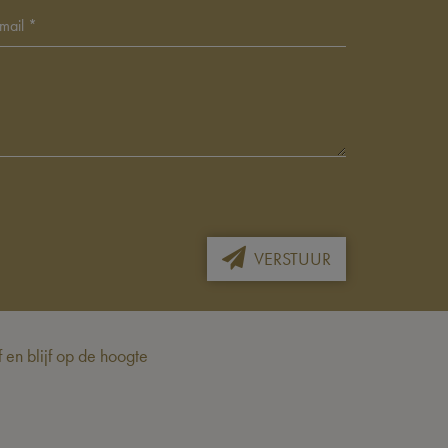
VERSTUUR
en blijf op de hoogte