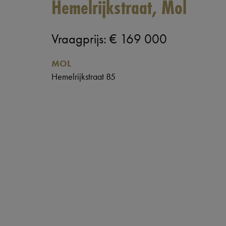
Hemelrijkstraat, Mol
Vraagprijs
:
€ 169 000
MOL
Hemelrijkstraat 85