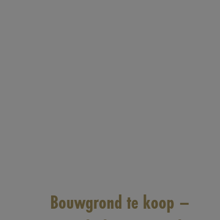
Bouwgrond te koop –