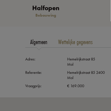
Halfopen
Bebouwing
Algemeen
Wettelijke gegevens
Adres:
Hemelrijkstraat 85
Mol
Referentie:
Hemelrijkstraat 85 2400
Mol
Vraagprijs:
€ 169.000