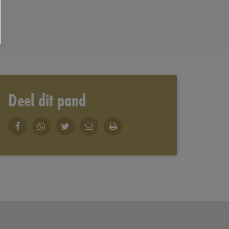
Deel dit pand