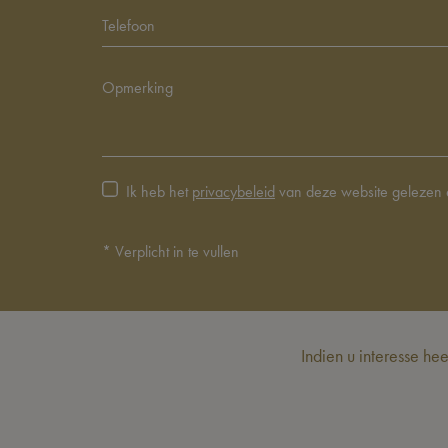
Ik heb het
privacybeleid
van deze website gelezen 
*
Verplicht in te vullen
Indien u interesse he