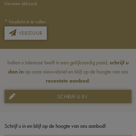
hiermee akkoord.
*
Verplicht in te vullen
VERSTUUR
Indien u interesse heeft in een gelijkaardig pand,
schrijf u
dan in
op onze nieuwsbrief en blijf op de hoogte van ons
recentste aanbod
.
SCHRIJF U IN
Schrijf u in en blijf op de hoogte van ons aanbod!