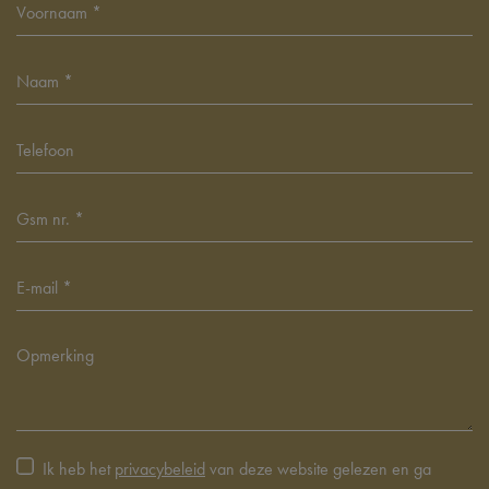
Ik heb het
privacybeleid
van deze website gelezen en ga