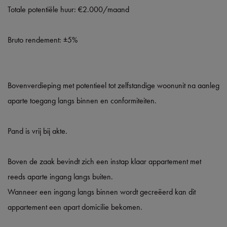
Totale potentiële huur: €2.000/maand
Bruto rendement: ±5%
Bovenverdieping met potentieel tot zelfstandige woonunit na aanleg
aparte toegang langs binnen en conformiteiten.
Pand is vrij bij akte.
Boven de zaak bevindt zich een instap klaar appartement met
reeds aparte ingang langs buiten.
Wanneer een ingang langs binnen wordt gecreëerd kan dit
appartement een apart domicilie bekomen.