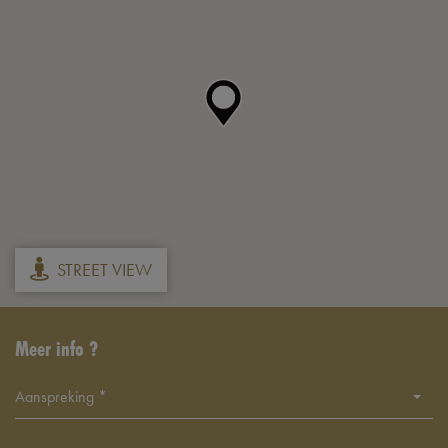
STREET VIEW
Meer info ?
Aanspreking *