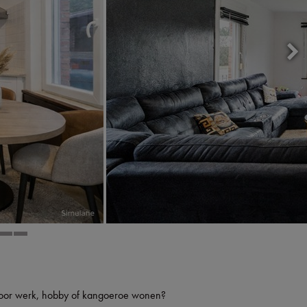
voor werk, hobby of kangoeroe wonen?