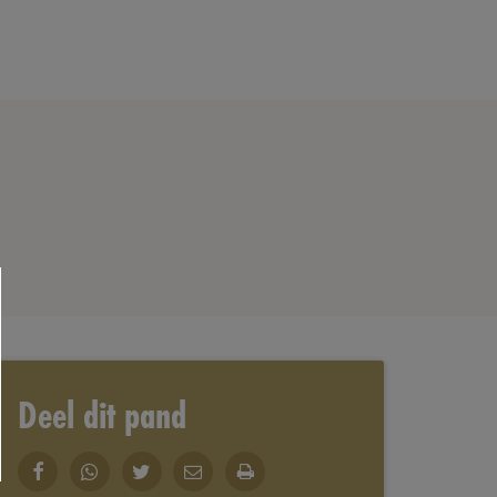
Deel dit pand