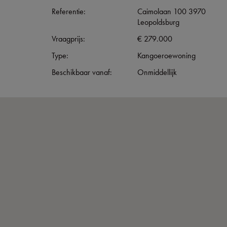
Referentie:
Caimolaan 100 3970
Leopoldsburg
Vraagprijs:
€ 279.000
Type:
Kangoeroewoning
Beschikbaar vanaf:
Onmiddellijk