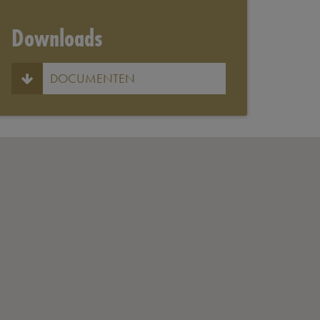
Downloads
DOCUMENTEN