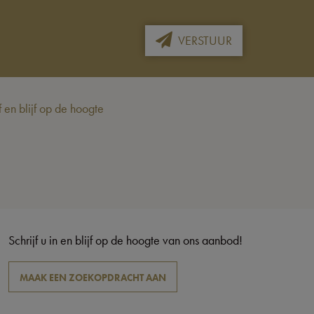
VERSTUUR
en blijf op de hoogte
Schrijf u in en blijf op de hoogte van ons aanbod!
MAAK EEN ZOEKOPDRACHT AAN