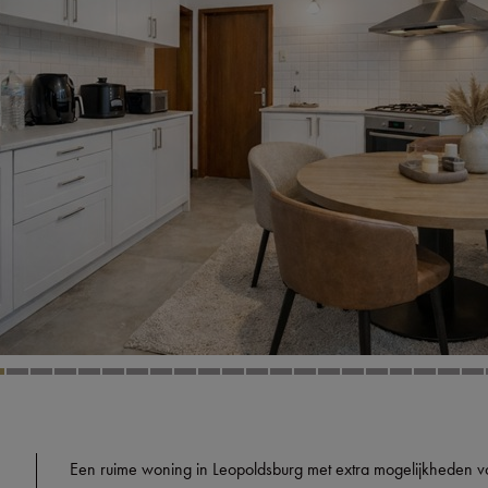
Een ruime woning in Leopoldsburg met extra mogelijkheden 