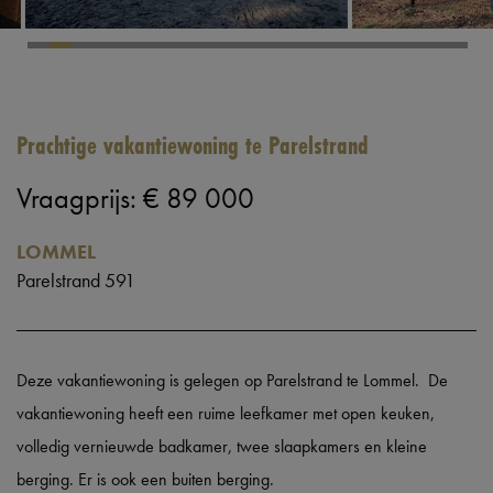
Prachtige vakantiewoning te Parelstrand
Vraagprijs
:
€ 89 000
LOMMEL
Parelstrand 591
Deze vakantiewoning is gelegen op Parelstrand te Lommel. De
vakantiewoning heeft een ruime leefkamer met open keuken,
volledig vernieuwde badkamer, twee slaapkamers en kleine
berging. Er is ook een buiten berging.