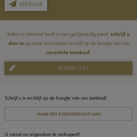
VERSTUUR
Indien u interesse heeft in een gelijkaardig pand,
schrijf u
dan in
op onze nieuwsbrief en blijf op de hoogte van ons
recentste aanbod
.
SCHRIJF U IN
Schrijf u in en blijf op de hoogte van ons aanbod!
MAAK EEN ZOEKOPDRACHT AAN
U wenst uw eigendom te verkopen?