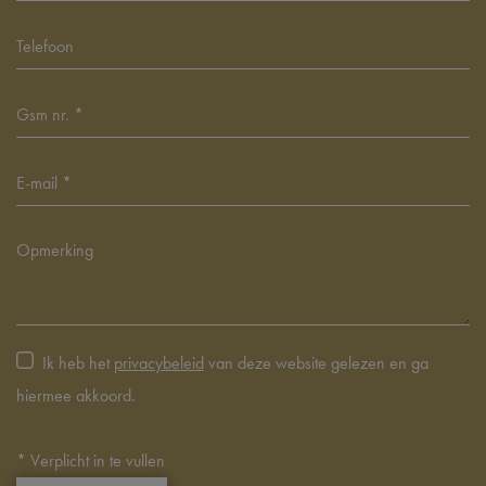
Ik heb het
privacybeleid
van deze website gelezen en ga
hiermee akkoord.
*
Verplicht in te vullen