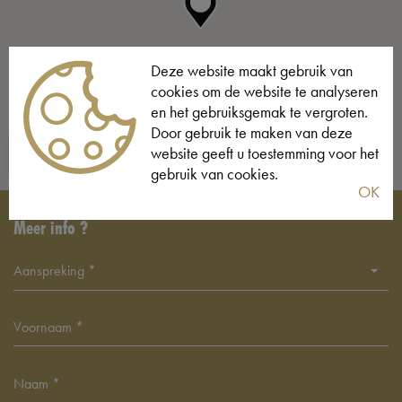
Deze website maakt gebruik van
cookies om de website te analyseren
en het gebruiksgemak te vergroten.
Door gebruik te maken van deze
website geeft u toestemming voor het
STREET VIEW
gebruik van cookies.
OK
Meer info ?
Aanspreking *