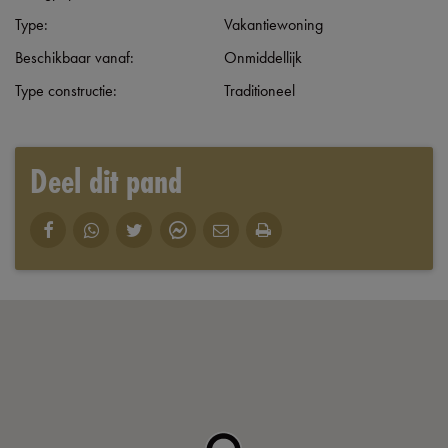
Type:
Vakantiewoning
Beschikbaar vanaf:
Onmiddellijk
Type constructie:
Traditioneel
Deel dit pand