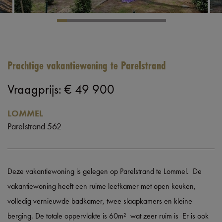
Prachtige vakantiewoning te Parelstrand
Vraagprijs
:
€ 49 900
LOMMEL
Parelstrand 562
Deze vakantiewoning is gelegen op Parelstrand te Lommel. De
vakantiewoning heeft een ruime leefkamer met open keuken,
volledig vernieuwde badkamer, twee slaapkamers en kleine
berging. De totale oppervlakte is 60m² wat zeer ruim is Er is ook