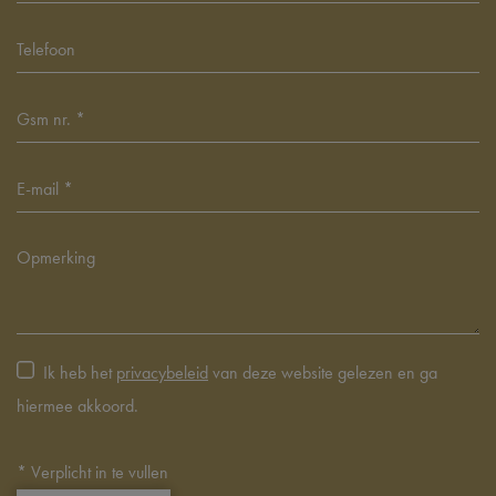
Ik heb het
privacybeleid
van deze website gelezen en ga
hiermee akkoord.
*
Verplicht in te vullen