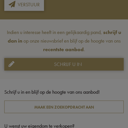
VERSTUUR
Indien u interesse heeft in een gelijkaardig pand,
schrijf u
dan in
op onze nieuwsbrief en blijf op de hoogte van ons
recentste aanbod
.
SCHRIJF U IN
Schrijf u in en blijf op de hoogte van ons aanbod!
MAAK EEN ZOEKOPDRACHT AAN
U wenst uw eigendom te verkopen?