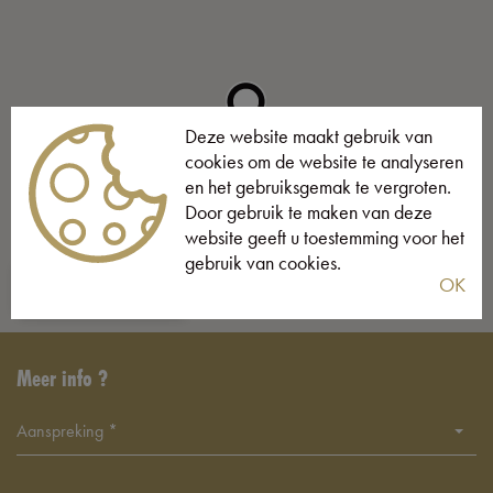
Deze website maakt gebruik van
cookies om de website te analyseren
en het gebruiksgemak te vergroten.
Door gebruik te maken van deze
website geeft u toestemming voor het
gebruik van cookies.
OK
STREET VIEW
Meer info ?
Aanspreking *