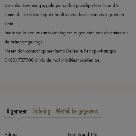
De vakantiewoning is gelegen op het gezellige Parelstrand te
Lommel. De vakantiepark heeft tal van faciliteiten voor groot en
klein.
Interesse in een vakantiewoning om te genieten van de natuur en
de buitenomgeving?
Neem dan contact op met Immo Deliën te Pelt op whatsapp
0483/737900 of via de mail info@immodelien.be.
Algemeen
Indeling
Wettelijke gegevens
Adres:
Parelstrand 176