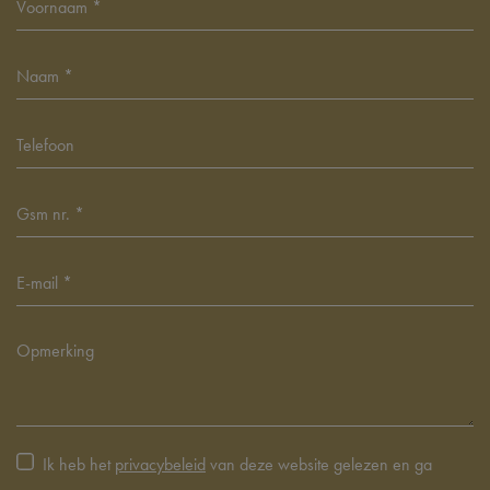
Ik heb het
privacybeleid
van deze website gelezen en ga