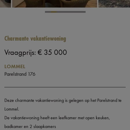
Charmante vakantiewoning
Vraagprijs
:
€ 35 000
LOMMEL
Parelstrand 176
Deze charmante vakantiewoning is gelegen op het Parelstrand te
Lommel.
De vakantiewoning heeft een leefkamer met open keuken,
badkamer en 2 slaapkamers