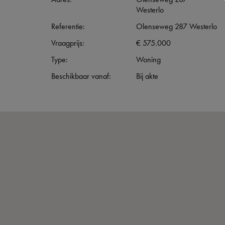
Westerlo
Referentie:
Olenseweg 287 Westerlo
Vraagprijs:
€ 575.000
Type:
Woning
Beschikbaar vanaf:
Bij akte