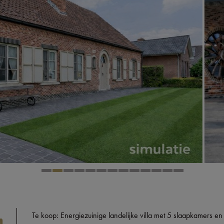
n
Te koop: Energiezuinige landelijke villa met 5 slaapkamers en 