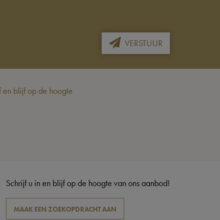
VERSTUUR
en blijf op de hoogte
Schrijf u in en blijf op de hoogte van ons aanbod!
MAAK EEN ZOEKOPDRACHT AAN