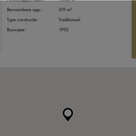
Bewoonbare opp.:
319 m²
Type constructie:
Traditioneel
Bouwjaar:
1992