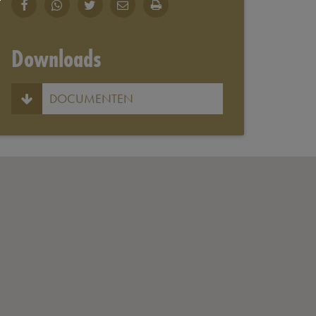
Downloads
DOCUMENTEN