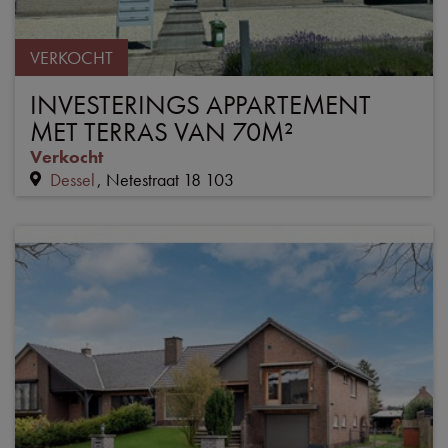
VERKOCHT
INVESTERINGS APPARTEMENT
MET TERRAS VAN 70M²
Verkocht
Dessel
Netestraat 18 103