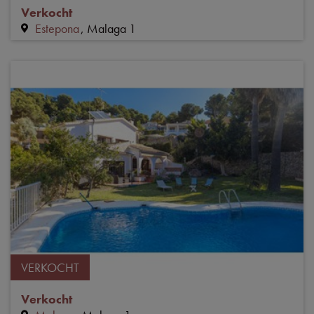
Verkocht
Estepona
Malaga 1
VERKOCHT
Verkocht