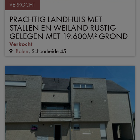
VERKOCHT
PRACHTIG LANDHUIS MET
STALLEN EN WEILAND RUSTIG
GELEGEN MET 19.600M² GROND
Verkocht
Balen
Schoorheide 45