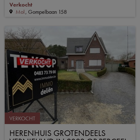
Verkocht
Mol
Gompelbaan 158
VERKOCHT
HERENHUIS GROTENDEELS