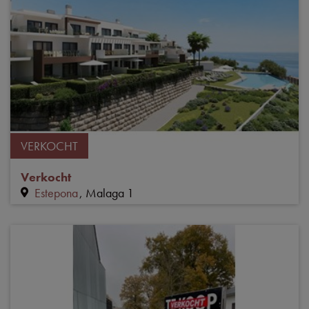
VERKOCHT
Verkocht
Estepona
Malaga 1