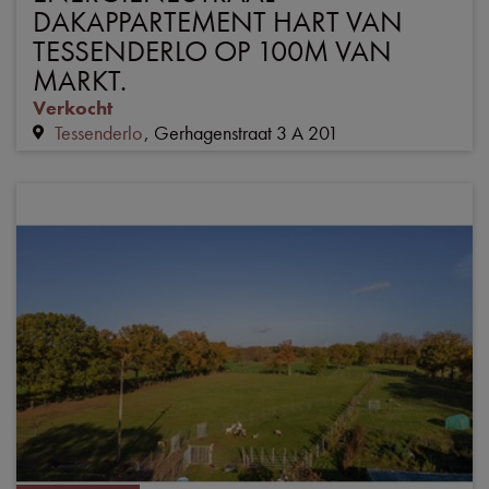
DAKAPPARTEMENT HART VAN
TESSENDERLO OP 100M VAN
MARKT.
Verkocht
Tessenderlo
Gerhagenstraat 3 A 201