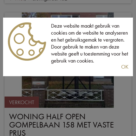
Deze website maakt gebruik van
cookies om de website te analyseren
en het gebruiksgemak te vergroten.
Door gebruik te maken van deze
website geeft u toestemming voor het
gebruik van cookies.
OK
VERKOCHT
WONING HALF OPEN
GOMPELBAAN 158 MET VASTE
PRIJS