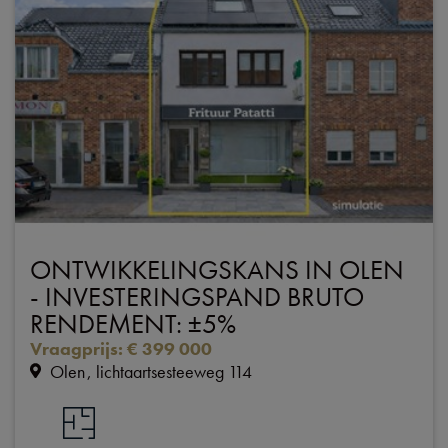
ONTWIKKELINGSKANS IN OLEN
- INVESTERINGSPAND BRUTO
RENDEMENT: ±5%
Vraagprijs
:
€ 399 000
Olen
lichtaartsesteeweg 114