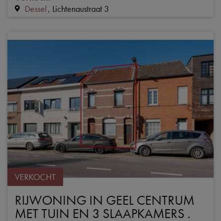
Dessel
Lichtenaustraat 3
VERKOCHT
RIJWONING IN GEEL CENTRUM
MET TUIN EN 3 SLAAPKAMERS .