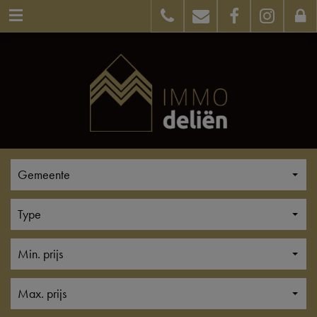
Gemeente
Type
Min. prijs
Max. prijs