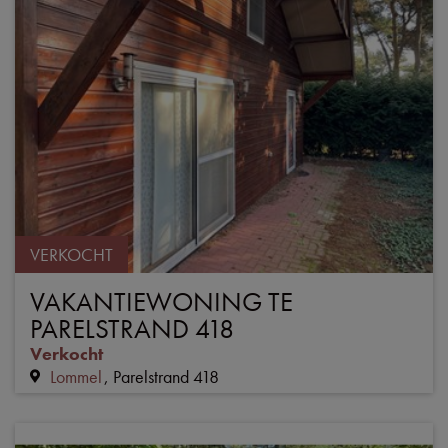
VERKOCHT
VAKANTIEWONING TE
PARELSTRAND 418
Verkocht
Lommel
Parelstrand 418