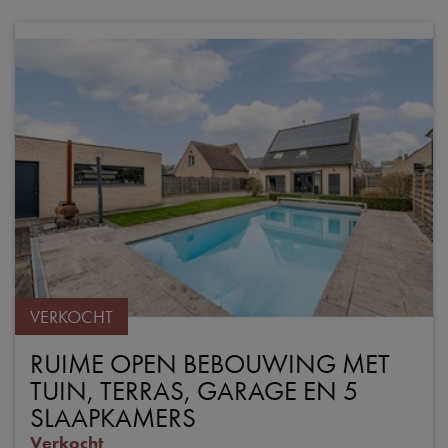
VERKOCHT
RUIME OPEN BEBOUWING MET
TUIN, TERRAS, GARAGE EN 5
SLAAPKAMERS
Verkocht