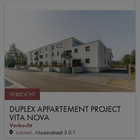
VERKOCHT
DUPLEX APPARTEMENT PROJECT
VITA NOVA
Verkocht
Lommel
Mezenstraat 3 0.1