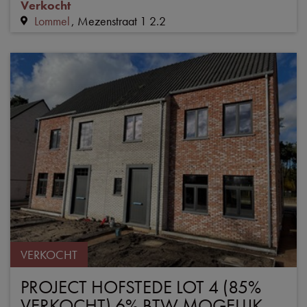
Verkocht
Lommel
Mezenstraat 1 2.2
VERKOCHT
PROJECT HOFSTEDE LOT 4 (85%
VERKOCHT) 6% BTW MOGELIJK