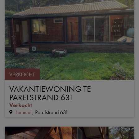
VERKOCHT
VAKANTIEWONING TE
PARELSTRAND 631
Verkocht
Lommel
Parelstrand 631