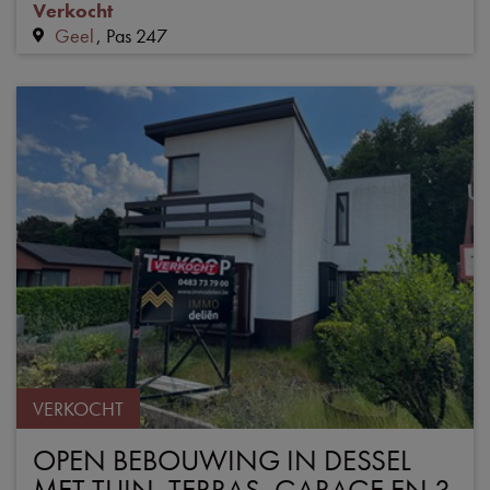
Verkocht
Geel
Pas 247
VERKOCHT
OPEN BEBOUWING IN DESSEL
MET TUIN, TERRAS, GARAGE EN 3