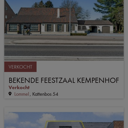
VERKOCHT
BEKENDE FEESTZAAL KEMPENHOF
Verkocht
Lommel
Kattenbos 54