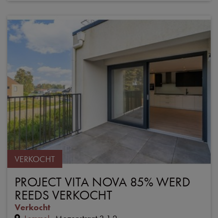
VERKOCHT
PROJECT VITA NOVA 85% WERD
REEDS VERKOCHT
Verkocht