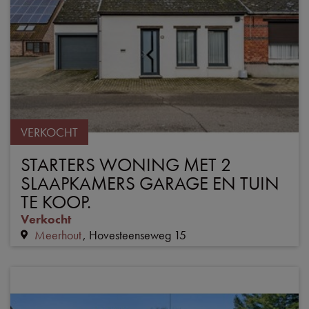
VERKOCHT
STARTERS WONING MET 2
SLAAPKAMERS GARAGE EN TUIN
TE KOOP.
Verkocht
Meerhout
Hovesteenseweg 15