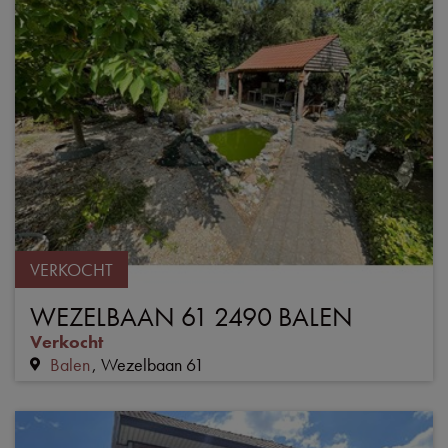
VERKOCHT
WEZELBAAN 61 2490 BALEN
Verkocht
Balen
Wezelbaan 61