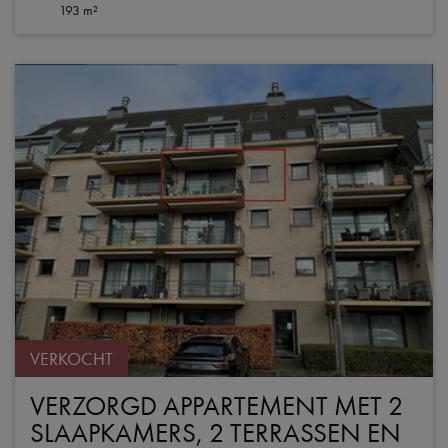
193 m²
VERKOCHT
VERZORGD APPARTEMENT MET 2
SLAAPKAMERS, 2 TERRASSEN EN