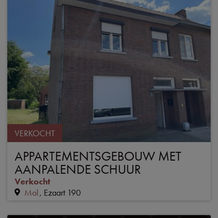
VERKOCHT
APPARTEMENTSGEBOUW MET
AANPALENDE SCHUUR
Verkocht
Mol
Ezaart 190