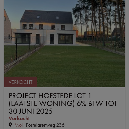
VERKOCHT
PROJECT HOFSTEDE LOT 1
(LAATSTE WONING) 6% BTW TOT
30 JUNI 2025
Verkocht
Mol
Postelarenweg 236