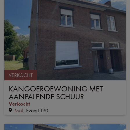
VERKOCHT
KANGOEROEWONING MET
AANPALENDE SCHUUR
Verkocht
Mol
Ezaart 190