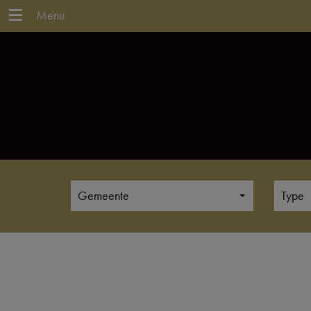
Menu
Gemeente
Type