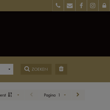
ZOEKEN
erst
Pagina
1