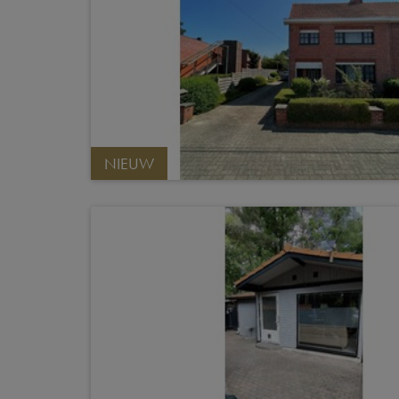
NIEUW