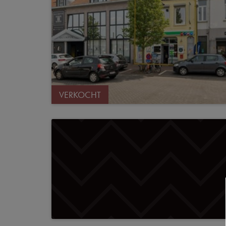
VERKOCHT