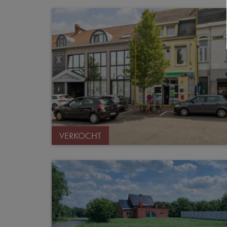
VERKOCHT