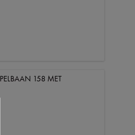
ELBAAN 158 MET