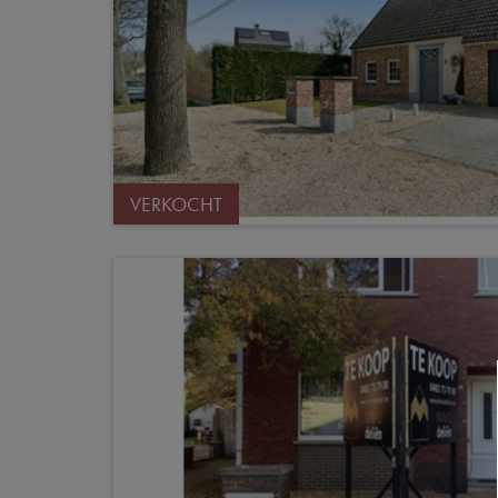
VERKOCHT