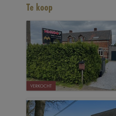
Te koop
VERKOCHT