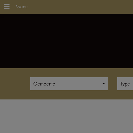
Menu
Gemeente
Type