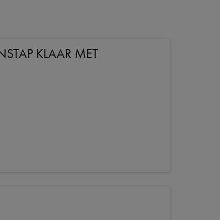
STAP KLAAR MET