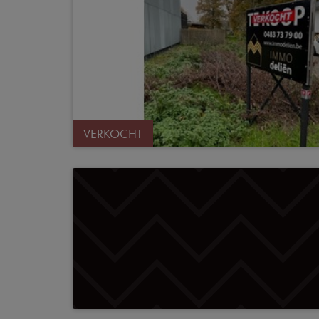
VERKOCHT