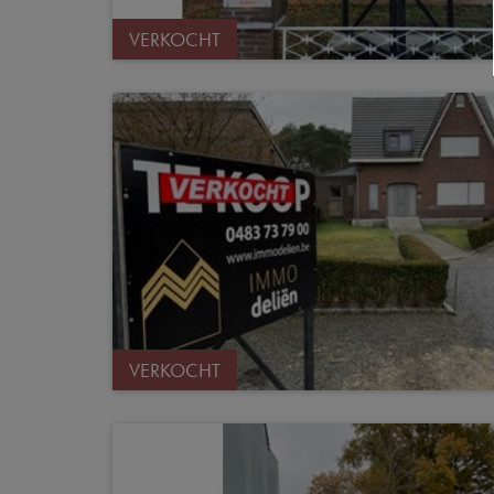
VERKOCHT
VERKOCHT