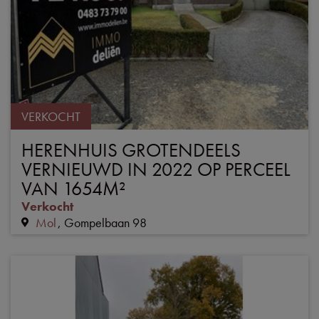
VERKOCHT
HERENHUIS GROTENDEELS
VERNIEUWD IN 2022 OP PERCEEL
VAN 1654M²
Verkocht
Mol
Gompelbaan 98