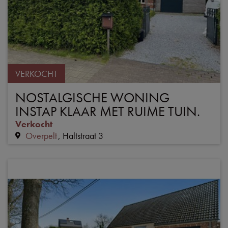
VERKOCHT
NOSTALGISCHE WONING
INSTAP KLAAR MET RUIME TUIN.
Verkocht
Overpelt
Haltstraat 3