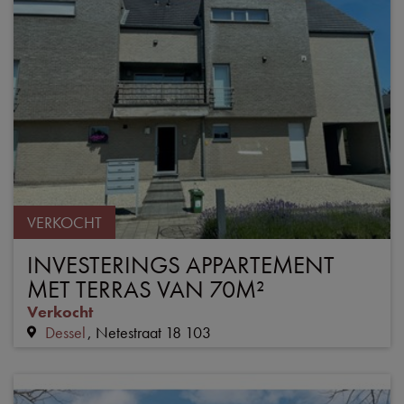
VERKOCHT
INVESTERINGS APPARTEMENT
MET TERRAS VAN 70M²
Verkocht
Dessel
Netestraat 18 103