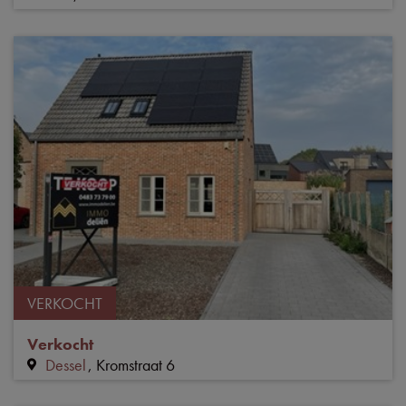
VERKOCHT
Verkocht
Dessel
Kromstraat 6