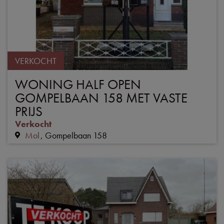
VERKOCHT
WONING HALF OPEN
GOMPELBAAN 158 MET VASTE
PRIJS
Verkocht
Mol
Gompelbaan 158