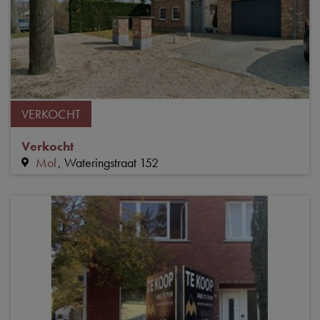
VERKOCHT
Verkocht
Mol
Wateringstraat 152