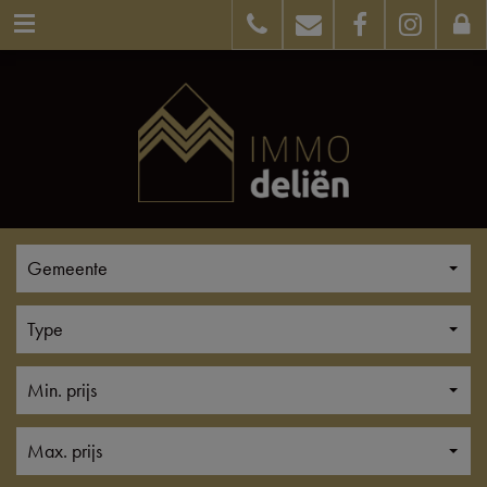
Gemeente
Type
Min. prijs
Max. prijs