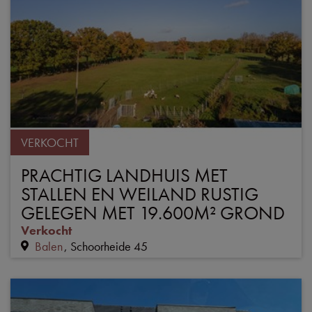
VERKOCHT
PRACHTIG LANDHUIS MET
STALLEN EN WEILAND RUSTIG
GELEGEN MET 19.600M² GROND
Verkocht
Balen
Schoorheide 45