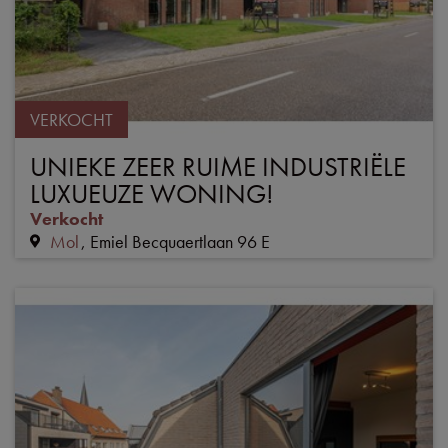
VERKOCHT
UNIEKE ZEER RUIME INDUSTRIËLE
LUXUEUZE WONING!
Verkocht
Mol
Emiel Becquaertlaan 96 E