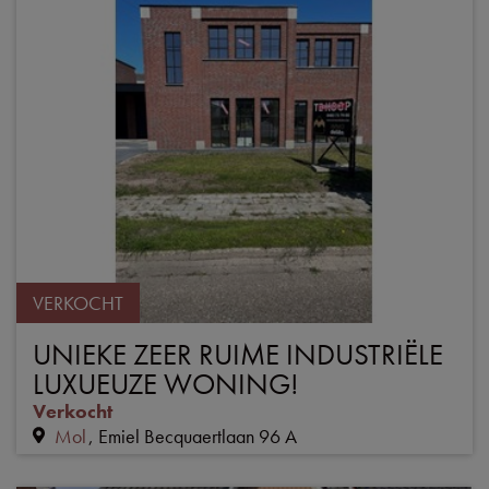
VERKOCHT
UNIEKE ZEER RUIME INDUSTRIËLE
LUXUEUZE WONING!
Verkocht
Mol
Emiel Becquaertlaan 96 A