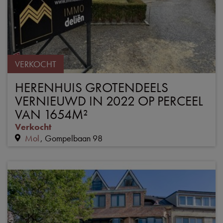
VERKOCHT
HERENHUIS GROTENDEELS
VERNIEUWD IN 2022 OP PERCEEL
VAN 1654M²
Verkocht
Mol
Gompelbaan 98