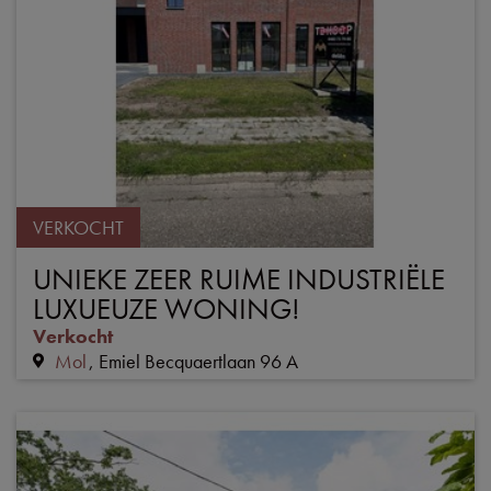
VERKOCHT
UNIEKE ZEER RUIME INDUSTRIËLE
LUXUEUZE WONING!
Verkocht
Mol
Emiel Becquaertlaan 96 A