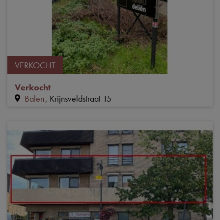
VERKOCHT
Verkocht
Balen
Krijnsveldstraat 15