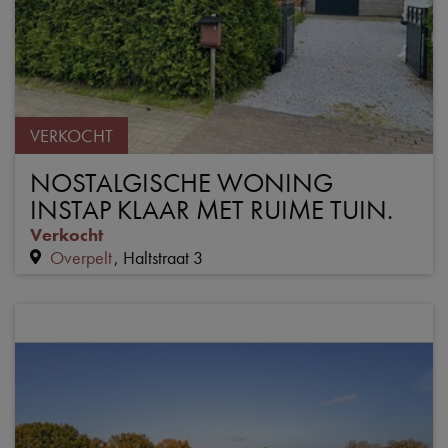
VERKOCHT
NOSTALGISCHE WONING
INSTAP KLAAR MET RUIME TUIN.
Verkocht
Overpelt
Haltstraat 3