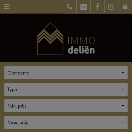
Gemeente
Type
Min. prijs
Max. prijs