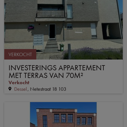
VERKOCHT
INVESTERINGS APPARTEMENT
MET TERRAS VAN 70M²
Verkocht
Dessel
Netestraat 18 103