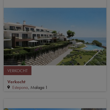
VERKOCHT
Verkocht
Estepona
Malaga 1