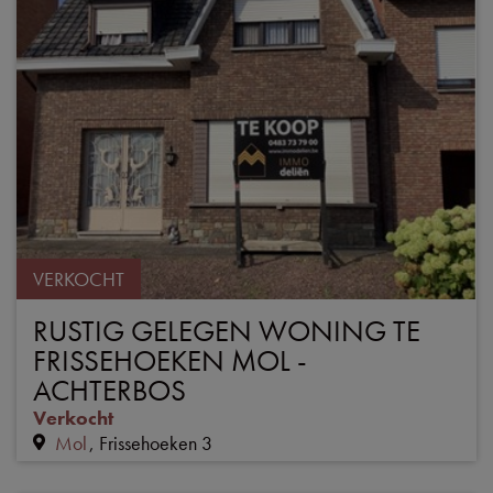
VERKOCHT
RUSTIG GELEGEN WONING TE
FRISSEHOEKEN MOL -
ACHTERBOS
Verkocht
Mol
Frissehoeken 3