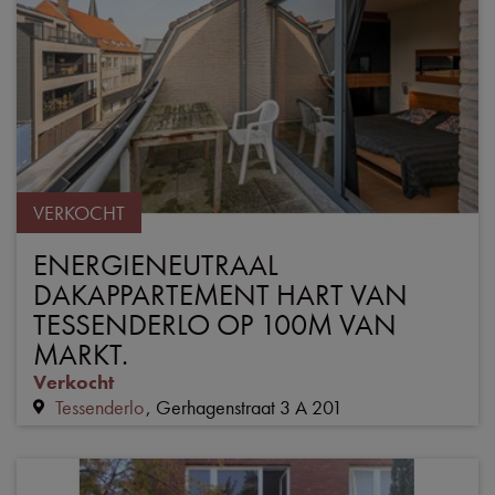
VERKOCHT
ENERGIENEUTRAAL
DAKAPPARTEMENT HART VAN
TESSENDERLO OP 100M VAN
MARKT.
Verkocht
Tessenderlo
Gerhagenstraat 3 A 201