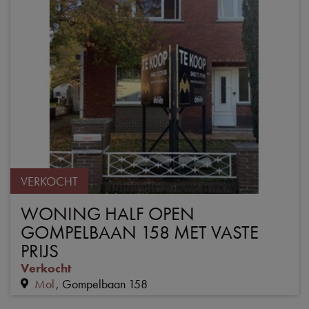
VERKOCHT
WONING HALF OPEN
GOMPELBAAN 158 MET VASTE
PRIJS
Verkocht
Mol
Gompelbaan 158