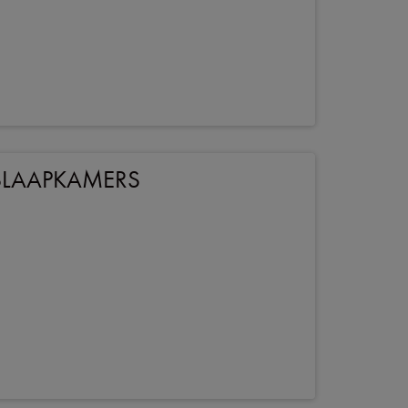
SLAAPKAMERS