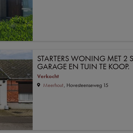
STARTERS WONING MET 2 
GARAGE EN TUIN TE KOOP.
Verkocht
Meerhout
Hovesteenseweg 15