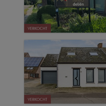
VERKOCHT
VERKOCHT