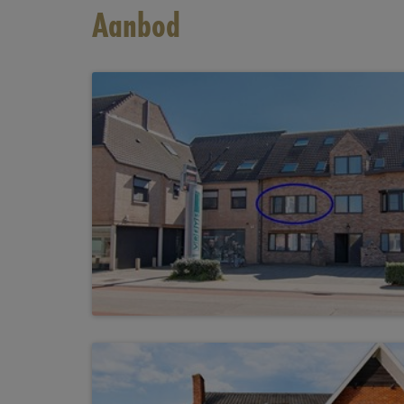
Aanbod