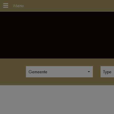
Menu
Gemeente
Type