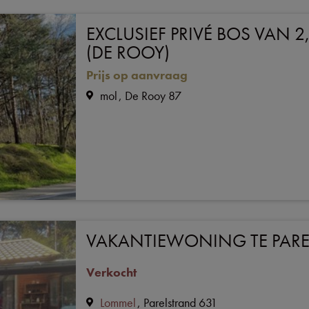
EXCLUSIEF PRIVÉ BOS VAN 
(DE ROOY)
Prijs op aanvraag
mol
De Rooy 87
VAKANTIEWONING TE PARE
Verkocht
Lommel
Parelstrand 631