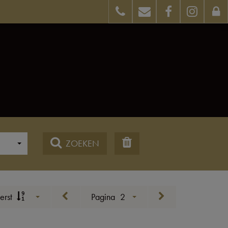
ZOEKEN
erst
Pagina
2