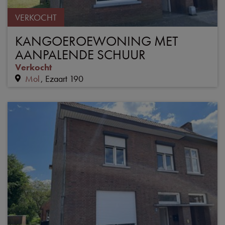
VERKOCHT
KANGOEROEWONING MET
AANPALENDE SCHUUR
Verkocht
Mol
Ezaart 190