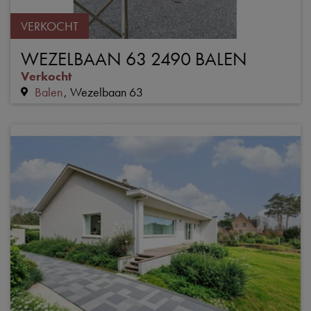
VERKOCHT
WEZELBAAN 63 2490 BALEN
Verkocht
Balen
Wezelbaan 63