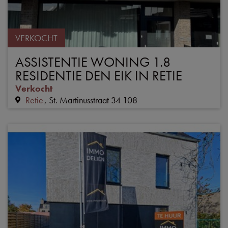
VERKOCHT
ASSISTENTIE WONING 1.8
RESIDENTIE DEN EIK IN RETIE
Verkocht
Retie
St. Martinusstraat 34 108