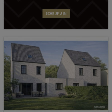
SCHRIJF U IN