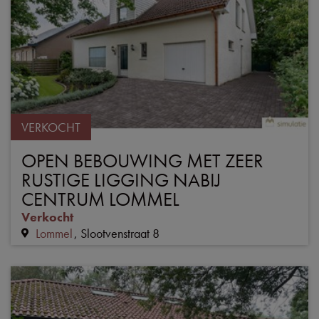
VERKOCHT
OPEN BEBOUWING MET ZEER
RUSTIGE LIGGING NABIJ
CENTRUM LOMMEL
Verkocht
Lommel
Slootvenstraat 8