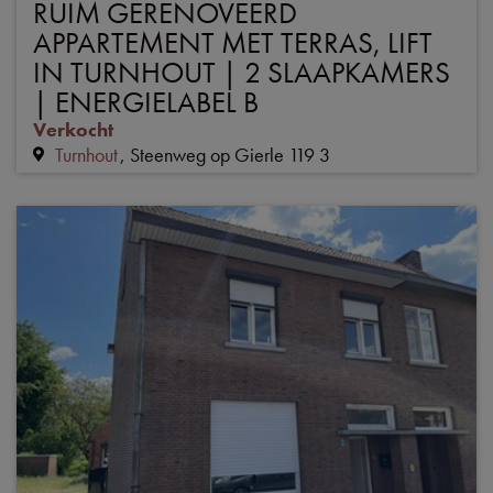
RUIM GERENOVEERD
APPARTEMENT MET TERRAS, LIFT
IN TURNHOUT | 2 SLAAPKAMERS
| ENERGIELABEL B
Verkocht
Turnhout
Steenweg op Gierle 119 3