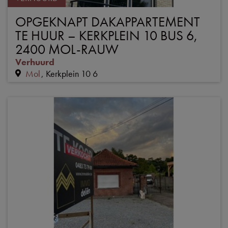
OPGEKNAPT DAKAPPARTEMENT
TE HUUR – KERKPLEIN 10 BUS 6,
2400 MOL-RAUW
Verhuurd
Mol
Kerkplein 10 6