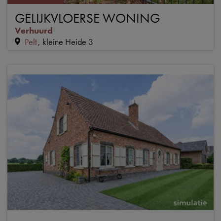
GELIJKVLOERSE WONING
Verhuurd
Pelt
kleine Heide 3