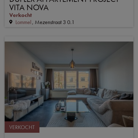
VITA NOVA
Verkocht
Lommel
Mezenstraat 3 0.1
VERKOCHT