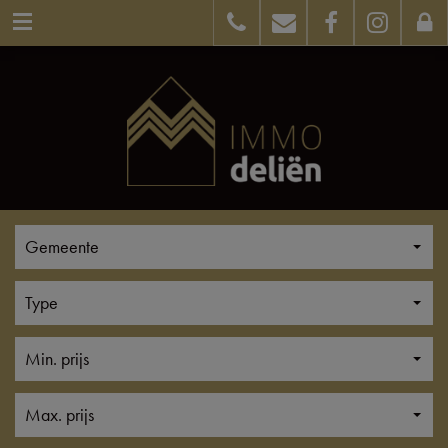
Gemeente
Type
Min. prijs
Max. prijs