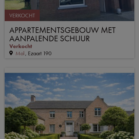
VERKOCHT
APPARTEMENTSGEBOUW MET
AANPALENDE SCHUUR
Verkocht
Mol
Ezaart 190